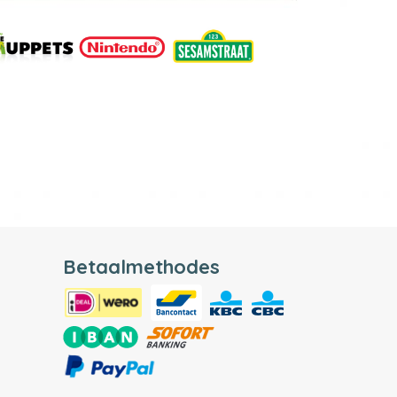
Betaalmethodes