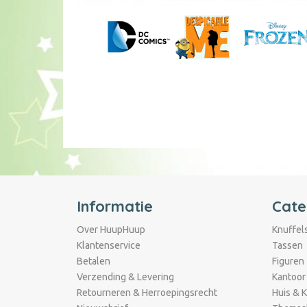
Informatie
Cate
Over HuupHuup
Knuffel
Klantenservice
Tassen
Betalen
Figuren
Verzending & Levering
Kantoor
Retourneren & Herroepingsrecht
Huis & 