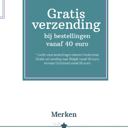
Merken