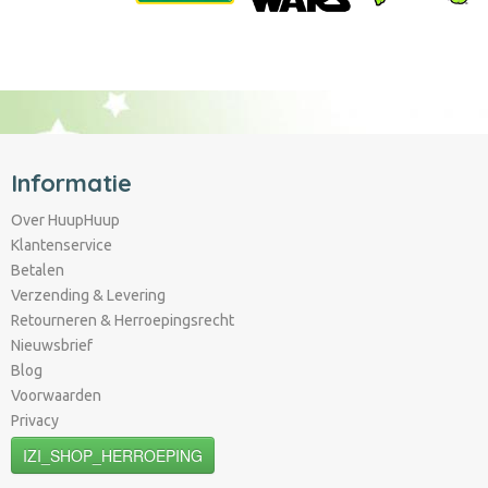
Informatie
Over HuupHuup
Klantenservice
Betalen
Verzending & Levering
Retourneren & Herroepingsrecht
Nieuwsbrief
Blog
Voorwaarden
Privacy
IZI_SHOP_HERROEPING