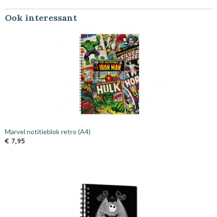
Ook interessant
Marvel notitieblok retro (A4)
€ 7,95