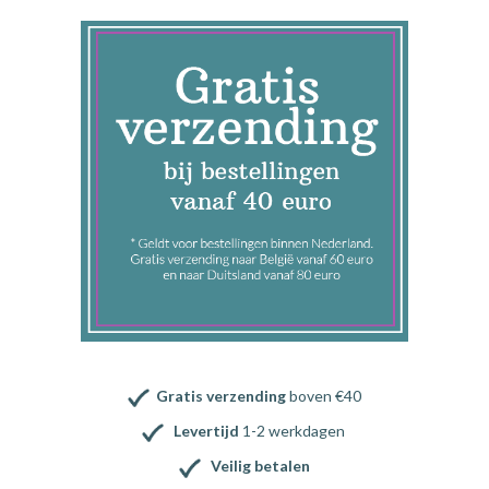
Gratis verzending
boven €40
Levertijd
1-2 werkdagen
Veilig betalen