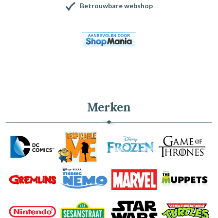
Betrouwbare webshop
Merken