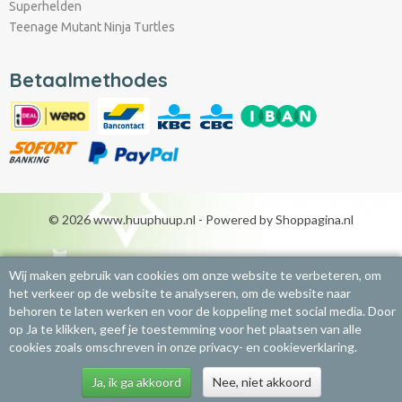
Superhelden
Teenage Mutant Ninja Turtles
Betaalmethodes
© 2026 www.huuphuup.nl - Powered by Shoppagina.nl
Wij maken gebruik van cookies om onze website te verbeteren, om
het verkeer op de website te analyseren, om de website naar
behoren te laten werken en voor de koppeling met social media. Door
op Ja te klikken, geef je toestemming voor het plaatsen van alle
cookies zoals omschreven in onze privacy- en cookieverklaring.
Ja, ik ga akkoord
Nee, niet akkoord