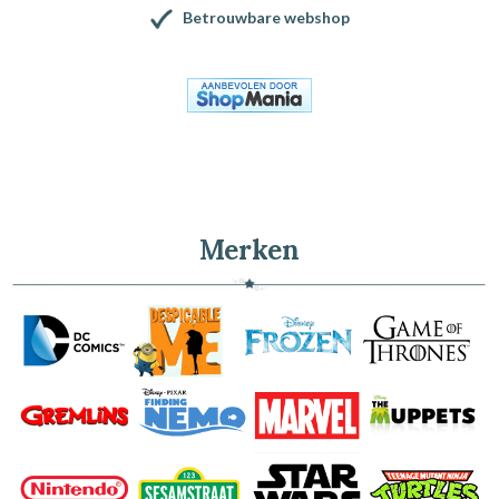
Betrouwbare webshop
Merken