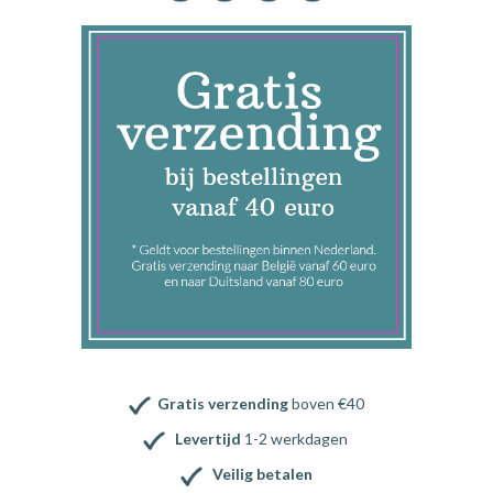
Gratis verzending
boven €40
Levertijd
1-2 werkdagen
Veilig betalen