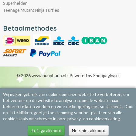
Superhelden
Teenage Mutant Ninja Turtles
Betaalmethodes
© 2026 www.huuphuup.nl - Powered by Shoppagina.nl
Wij maken gebruik van cookies om onze website te verbeteren, om
het verkeer op de website te analyseren, om de website naar
behoren te laten werken en voor de koppeling met social media. Door
op Ja te klikken, geef je toestemming voor het plaatsen van alle
cookies zoals omschreven in onze privacy- en cookieverklaring.
Ja, ik ga akkoord
Nee, niet akkoord