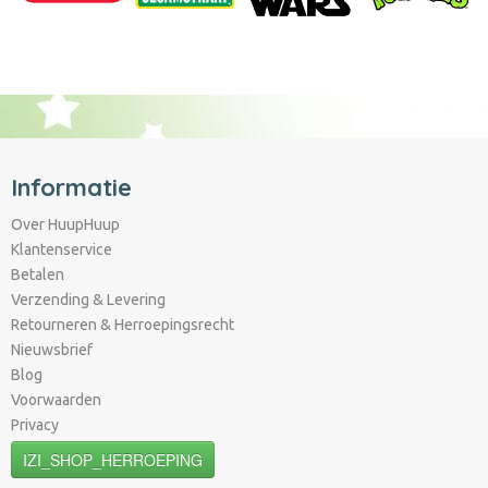
Informatie
Over HuupHuup
Klantenservice
Betalen
Verzending & Levering
Retourneren & Herroepingsrecht
Nieuwsbrief
Blog
Voorwaarden
Privacy
IZI_SHOP_HERROEPING