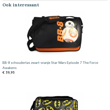
Ook interessant
BB-8 schoudertas zwart-oranje Star Wars Episode 7 The Force
Awakens
€ 39,95