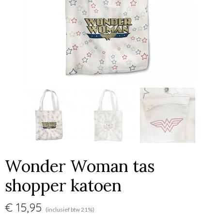
Wonder Woman tas
shopper katoen
€ 15,95
(inclusief btw 21%)